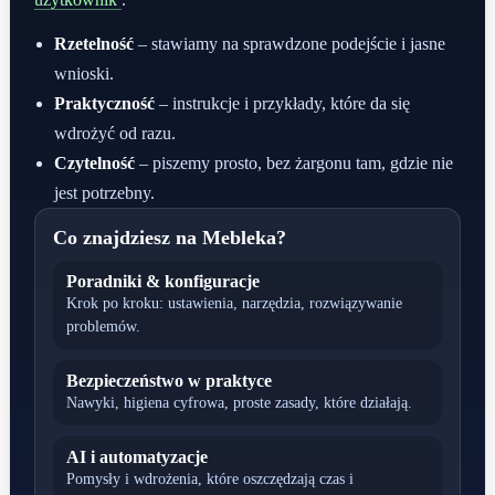
Rzetelność
– stawiamy na sprawdzone podejście i jasne
wnioski.
Praktyczność
– instrukcje i przykłady, które da się
wdrożyć od razu.
Czytelność
– piszemy prosto, bez żargonu tam, gdzie nie
jest potrzebny.
Co znajdziesz na Mebleka?
Poradniki & konfiguracje
Krok po kroku: ustawienia, narzędzia, rozwiązywanie
problemów.
Bezpieczeństwo w praktyce
Nawyki, higiena cyfrowa, proste zasady, które działają.
AI i automatyzacje
Pomysły i wdrożenia, które oszczędzają czas i